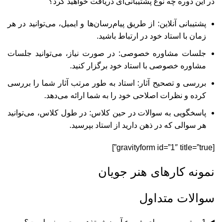
در این دوره چه نوع پشتیبانی‌ای دریافت خواهید کرد؟
پشتیبانی آنلاین: از طریق پیام‌رسان‌ها و ایمیل، می‌توانید در هر
زمان با استاد خود در ارتباط باشید.
جلسات مشاوره خصوصی: در صورت نیاز، می‌توانید جلسات
مشاوره خصوصی با استاد خود برگزار کنید.
بررسی و تصحیح آثار: استاد به طور مرتب آثار شما را بررسی
کرده و نظرات اصلاحی خود را به شما ارائه می‌دهد.
پاسخگویی به سوالات در حین کلاس: در طول کلاس، می‌توانید
هر سوالی که در ذهن دارید از استاد بپرسید.
[gravityform id=”1″ title=”true”]
نمونه کارهای هنر جویان
سوالات متداول