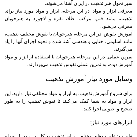
سیر تحول هنر تذهیب در ایران آشنا می‌شوند.
معرفی ابزار و مواد: در این مرحله، ابزار و مواد مورد نیاز برای
تذهیب، مانند قلم، مرکب، طلا، نقره و لاجورد به هنرجویان
معرفی می‌شود.
آموزش نقوش: در این مرحله، هنرجویان با نقوش مختلف تذهیب،
مانند اسلیمی، ختایی و هندسی آشنا شده و نحوه اجرای آنها را یاد
می‌گیرند.
تمرین عملی: در این مرحله، هنرجویان با استفاده از ابزار و مواد
آموزش‌دیده، به تمرین عملی نقوش تذهیب می‌پردازند.
وسایل مورد نیاز آموزش تذهیب
برای شروع آموزش تذهیب، به ابزار و مواد مختلفی نیاز دارید. این
ابزار و مواد به شما کمک می‌کنند تا نقوش تذهیب را به طور
صحیح و اصولی اجرا کنید.
ابزارهای مورد نیاز:
قلم مو: قلم موهای مختلفی برای تذهیب به کار می‌رود، از جمله