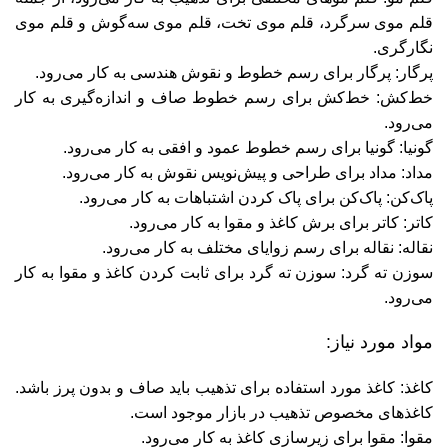
قلم موی سرگرد، قلم موی تخت، قلم موی سه‌گوش و قلم موی
نگارگری.
پرگار: پرگار برای رسم خطوط و نقوش هندسی به کار می‌رود.
خط‌کش: خط‌کش برای رسم خطوط صاف و اندازه‌گیری به کار
می‌رود.
گونیا: گونیا برای رسم خطوط عمود و افقی به کار می‌رود.
مداد: مداد برای طراحی و پیش‌نویس نقوش به کار می‌رود.
پاک‌کن: پاک‌کن برای پاک کردن اشتباهات به کار می‌رود.
کاتر: کاتر برای برش کاغذ و مقوا به کار می‌رود.
نقاله: نقاله برای رسم زوایای مختلف به کار می‌رود.
سوزن ته گرد: سوزن ته گرد برای ثابت کردن کاغذ و مقوا به کار
می‌رود.
مواد مورد نیاز:
کاغذ: کاغذ مورد استفاده برای تذهیب باید صاف و بدون پرز باشد.
کاغذهای مخصوص تذهیب در بازار موجود است.
مقوا: مقوا برای زیرسازی کاغذ به کار می‌رود.