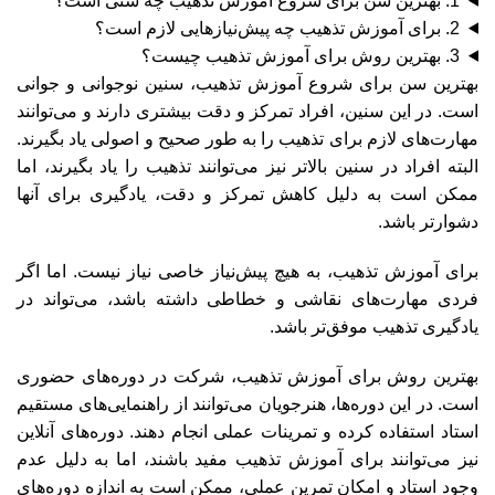
1. بهترین سن برای شروع آموزش تذهیب چه سنی است؟
2. برای آموزش تذهیب چه پیش‌نیازهایی لازم است؟
3. بهترین روش برای آموزش تذهیب چیست؟
بهترین سن برای شروع آموزش تذهیب، سنین نوجوانی و جوانی
است. در این سنین، افراد تمرکز و دقت بیشتری دارند و می‌توانند
مهارت‌های لازم برای تذهیب را به طور صحیح و اصولی یاد بگیرند.
البته افراد در سنین بالاتر نیز می‌توانند تذهیب را یاد بگیرند، اما
ممکن است به دلیل کاهش تمرکز و دقت، یادگیری برای آنها
دشوارتر باشد.
برای آموزش تذهیب، به هیچ پیش‌نیاز خاصی نیاز نیست. اما اگر
فردی مهارت‌های نقاشی و خطاطی داشته باشد، می‌تواند در
یادگیری تذهیب موفق‌تر باشد.
بهترین روش برای آموزش تذهیب، شرکت در دوره‌های حضوری
است. در این دوره‌ها، هنرجویان می‌توانند از راهنمایی‌های مستقیم
استاد استفاده کرده و تمرینات عملی انجام دهند. دوره‌های آنلاین
نیز می‌توانند برای آموزش تذهیب مفید باشند، اما به دلیل عدم
وجود استاد و امکان تمرین عملی، ممکن است به اندازه دوره‌های