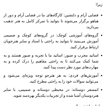
زیرا:
فضایی آرام و دلنشین: کارگاه‌های ما در فضایی آرام و دور از
هیاهو برگزار می‌شوند تا بتوانید با تمرکز کامل به هنر تذهیب
بپردازید.
گروه‌های آموزشی کوچک: در گروه‌های کوچک و صمیمی
آموزش می‌بینید تا بتوانید به راحتی با استاد و سایر هنرجویان
ارتباط برقرار کنید.
اساتید مجرب و صبور: اساتید ما با تجربه و صبور هستند و به
شما کمک می‌کنند تا به راحتی مفاهیم را درک کرده و به
مهارت‌های مورد نظر دست پیدا کنید.
آموزش‌های فردی: به هر هنرجو توجه ویژه‌ای می‌شود و
می‌توانید سوالات خود را به راحتی مطرح کنید.
اتمسفر دوستانه: در محیطی دوستانه و صمیمی، با سایر
هنردوستان آشنا شده و از تجربیات یکدیگر بهره‌مند شوید.