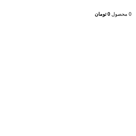
0
محصول
0
تومان