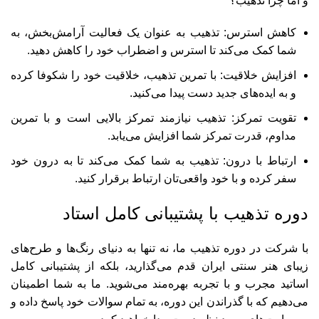
و اما چرا تذهیب؟
کاهش استرس: تذهیب به عنوان یک فعالیت آرامش‌بخش، به
شما کمک می‌کند تا استرس و اضطراب خود را کاهش دهید.
افزایش خلاقیت: با تمرین تذهیب، خلاقیت خود را شکوفا کرده
و به ایده‌های جدید دست پیدا می‌کنید.
تقویت تمرکز: تذهیب نیازمند تمرکز بالایی است و با تمرین
مداوم، قدرت تمرکز شما افزایش می‌یابد.
ارتباط با درون: تذهیب به شما کمک می‌کند تا به درون خود
سفر کرده و با خود واقعی‌تان ارتباط برقرار کنید.
دوره تذهیب با پشتیبانی کامل استاد
با شرکت در دوره تذهیب ما، نه تنها به دنیای رنگ‌ها و طرح‌های
زیبای هنر سنتی ایران قدم می‌گذارید، بلکه از پشتیبانی کامل
اساتید مجرب و با تجربه بهره‌مند می‌شوید. ما به شما اطمینان
می‌دهیم که با گذراندن این دوره، به تمام سوالات خود پاسخ داده و