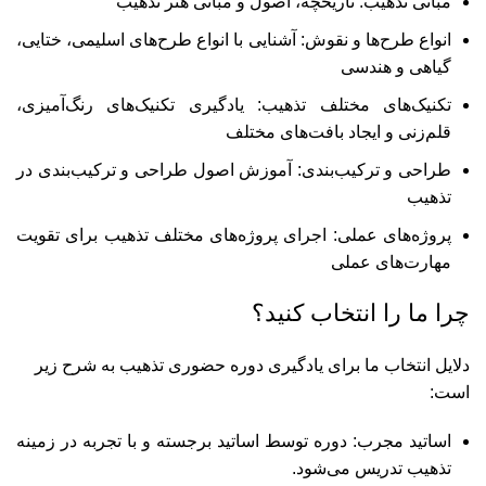
مبانی تذهیب: تاریخچه، اصول و مبانی هنر تذهیب
انواع طرح‌ها و نقوش: آشنایی با انواع طرح‌های اسلیمی، ختایی،
گیاهی و هندسی
تکنیک‌های مختلف تذهیب: یادگیری تکنیک‌های رنگ‌آمیزی،
قلم‌زنی و ایجاد بافت‌های مختلف
طراحی و ترکیب‌بندی: آموزش اصول طراحی و ترکیب‌بندی در
تذهیب
پروژه‌های عملی: اجرای پروژه‌های مختلف تذهیب برای تقویت
مهارت‌های عملی
چرا ما را انتخاب کنید؟
دلایل انتخاب ما برای یادگیری دوره حضوری تذهیب به شرح زیر
است:
اساتید مجرب: دوره توسط اساتید برجسته و با تجربه در زمینه
تذهیب تدریس می‌شود.