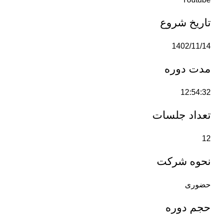
تاریخ شروع
1402/11/14
مدت دوره
12:54:32
تعداد جلسات
12
نحوه شرکت
حضوری
حجم دوره