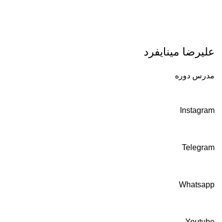
علیرضا مینایفرد
مدرس دوره
Instagram
Telegram
Whatsapp
Youtube