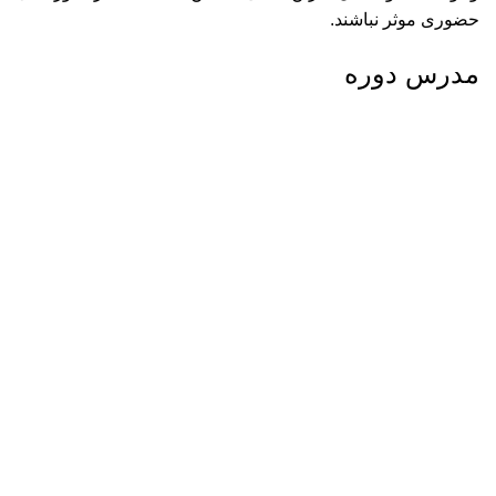
حضوری موثر نباشند.
مدرس دوره