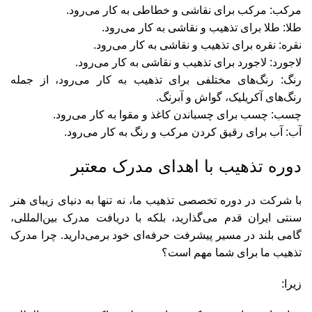
مرکب: مرکب برای نقاشی و خطاطی به کار می‌رود.
طلا: طلا برای تذهیب و نقاشی به کار می‌رود.
نقره: نقره برای تذهیب و نقاشی به کار می‌رود.
لاجورد: لاجورد برای تذهیب و نقاشی به کار می‌رود.
رنگ: رنگ‌های مختلفی برای تذهیب به کار می‌رود، از جمله
رنگ‌های آکریلیک، گواش و آبرنگ.
چسب: چسب برای چسباندن کاغذ و مقوا به کار می‌رود.
آب: آب برای رقیق کردن مرکب و رنگ به کار می‌رود.
دوره تذهیب با اهدای مدرک معتبر
با شرکت در دوره تخصصی تذهیب ما، نه تنها به دنیای زیبای هنر
سنتی ایران قدم می‌گذارید، بلکه با دریافت مدرک بین‌المللی،
گامی بلند در مسیر پیشرفت حرفه‌ای خود برمی‌دارید. چرا مدرک
تذهیب ما برای شما مهم است؟
زیرا: