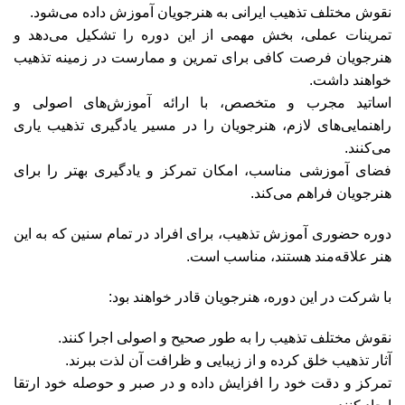
نقوش مختلف تذهیب ایرانی به هنرجویان آموزش داده می‌شود.
تمرینات عملی، بخش مهمی از این دوره را تشکیل می‌دهد و
هنرجویان فرصت کافی برای تمرین و ممارست در زمینه تذهیب
خواهند داشت.
اساتید مجرب و متخصص، با ارائه آموزش‌های اصولی و
راهنمایی‌های لازم، هنرجویان را در مسیر یادگیری تذهیب یاری
می‌کنند.
فضای آموزشی مناسب، امکان تمرکز و یادگیری بهتر را برای
هنرجویان فراهم می‌کند.
دوره حضوری آموزش تذهیب، برای افراد در تمام سنین که به این
هنر علاقه‌مند هستند، مناسب است.
با شرکت در این دوره، هنرجویان قادر خواهند بود:
نقوش مختلف تذهیب را به طور صحیح و اصولی اجرا کنند.
آثار تذهیب خلق کرده و از زیبایی و ظرافت آن لذت ببرند.
تمرکز و دقت خود را افزایش داده و در صبر و حوصله خود ارتقا