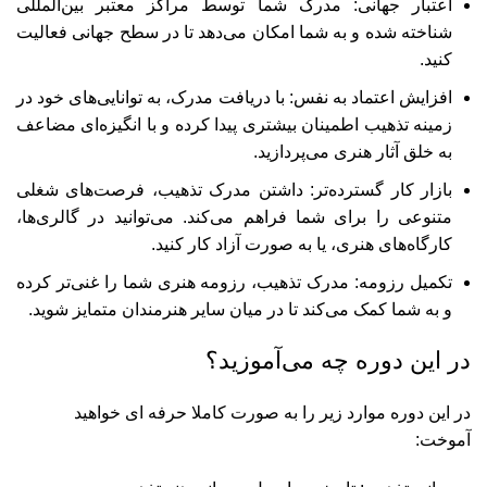
اعتبار جهانی: مدرک شما توسط مراکز معتبر بین‌المللی
شناخته شده و به شما امکان می‌دهد تا در سطح جهانی فعالیت
کنید.
افزایش اعتماد به نفس: با دریافت مدرک، به توانایی‌های خود در
زمینه تذهیب اطمینان بیشتری پیدا کرده و با انگیزه‌ای مضاعف
به خلق آثار هنری می‌پردازید.
بازار کار گسترده‌تر: داشتن مدرک تذهیب، فرصت‌های شغلی
متنوعی را برای شما فراهم می‌کند. می‌توانید در گالری‌ها،
کارگاه‌های هنری، یا به صورت آزاد کار کنید.
تکمیل رزومه: مدرک تذهیب، رزومه هنری شما را غنی‌تر کرده
و به شما کمک می‌کند تا در میان سایر هنرمندان متمایز شوید.
در این دوره چه می‌آموزید؟
در این دوره موارد زیر را به صورت کاملا حرفه ای خواهید
آموخت: