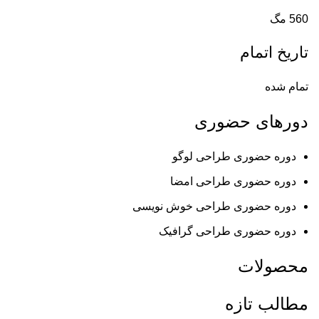
560 مگ
تاریخ اتمام
تمام شده
دورهای حضوری
دوره حضوری طراحی لوگو
دوره حضوری طراحی امضا
دوره حضوری طراحی خوش نویسی
دوره حضوری طراحی گرافیک
محصولات
مطالب تازه