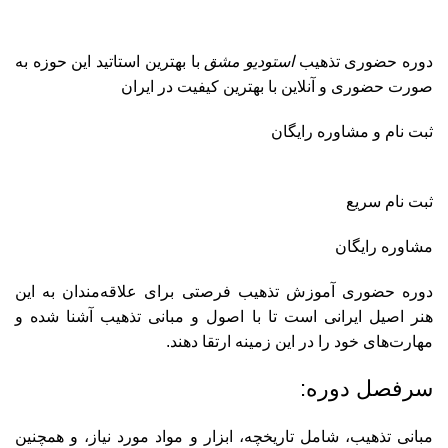
دوره حضوری تذهیب
استودیو مشق
با بهترین استاتید این حوزه به
صورت حضوری و آنلاین با بهترین کیفیت در ایران
ثبت نام و مشاوره رایگان
ثبت نام سریع
مشاوره رایگان
دوره حضوری آموزش تذهیب فرصتی برای علاقه‌مندان به این
هنر اصیل ایرانی است تا با اصول و مبانی تذهیب آشنا شده و
مهارت‌های خود را در این زمینه ارتقا دهند.
سرفصل دوره:
مبانی تذهیب، شامل تاریخچه، ابزار و مواد مورد نیاز، و همچنین