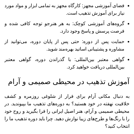
فضای آموزشی مجهز: کارگاه مجهز به تمامی ابزار و مواد مورد
نیاز برای آموزش تذهیب است.
گروه‌های آموزشی کوچک: به هر هنرجو توجه کافی شده و
فرصت پرسش و پاسخ وجود دارد.
حمایت پس از دوره: حتی پس از پایان دوره، می‌توانید از
مشاوره و پشتیبانی اساتید بهره‌مند شوید.
گواهی معتبر بین‌المللی: با گذراندن دوره، گواهی معتبر
بین‌المللی دریافت خواهید کرد.
آموزش تذهیب در محیطی صمیمی و آرام
به دنبال مکانی آرام برای فرار از شلوغی روزمره و کشف
خلاقیت نهفته در خود هستید؟ به دوره‌های تذهیب ما بپیوندید. در
محیطی صمیمی و آرام، هنر اصیل ایرانی را فرا بگیرید و روح خود
را با رنگ‌ها و طرح‌های زیبا نوازش دهید. چرا باید دوره تذهیب ما را
انتخاب کنید؟