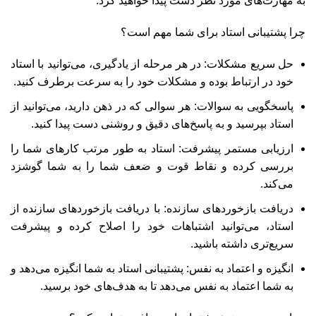
به مهارت‌های مورد نظر دست پیدا خواهید کرد.
چرا پشتیبانی استاد برای شما مهم است؟
حل سریع مشکلات: در هر مرحله از یادگیری، می‌توانید با استاد
خود در ارتباط بوده و مشکلات خود را به سرعت برطرف کنید.
پاسخگویی به سوالات: هر سوالی که در ذهن دارید، می‌توانید از
استاد بپرسید و به پاسخ‌های دقیق و روشنی دست پیدا کنید.
ارزیابی مستمر پیشرفت: استاد به طور مرتب کارهای شما را
بررسی کرده و نقاط قوت و ضعف شما را به شما گوشزد
می‌کند.
دریافت بازخوردهای سازنده: با دریافت بازخوردهای سازنده از
استاد، می‌توانید اشتباهات خود را اصلاح کرده و پیشرفت
سریع‌تری داشته باشید.
انگیزه و اعتماد به نفس: پشتیبانی استاد به شما انگیزه می‌دهد و
به شما اعتماد به نفس می‌دهد تا به هدف‌های خود برسید.