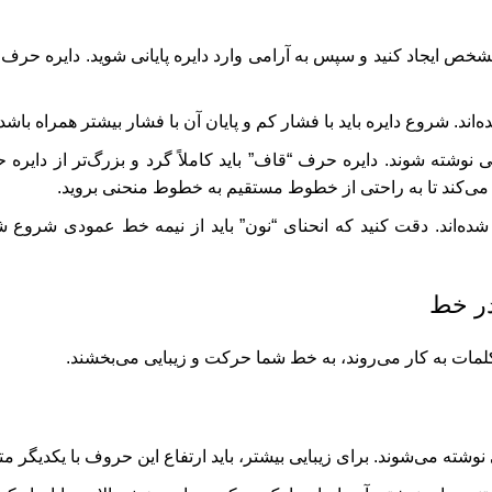
مشخص ایجاد کنید و سپس به آرامی وارد دایره پایانی شوید. دایره حرف “س
. شروع دایره باید با فشار کم و پایان آن با فشار بیشتر همراه باشد.
 نوشته شوند. دایره حرف “قاف” باید کاملاً گرد و بزرگ‌تر از دایره 
‌کند تا به راحتی از خطوط مستقیم به خطوط منحنی بروید.
ه‌اند. دقت کنید که انحنای “نون” باید از نیمه خط عمودی شروع 
در خط
مات به کار می‌روند، به خط شما حرکت و زیبایی می‌بخشند.
 می‌شوند. برای زیبایی بیشتر، باید ارتفاع این حروف با یکدیگر مت