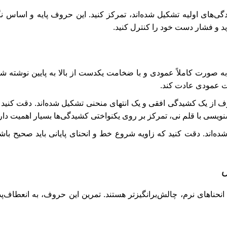
های اولیه تشکیل شده‌اند، تمرکز کنید. این حروف پایه و اساس ن
رید و فشار دست خود را کنترل کنید.
 صورت کاملاً عمودی و با ضخامت یکدست از بالا به پایین نوشته ش
کت عمودی عادت کند.
ف از یک کشیدگی افقی و یک انتهای منحنی تشکیل شده‌اند. دقت کنید
سی با قلم نی، تمرکز بر روی یکنواختی کشیدگی‌ها بسیار اهمیت دارد
ه‌اند. دقت کنید که زاویه شروع خط و انحنای پایانی باید صحیح ب
ش
 انحناهای نرم، چالش‌برانگیزتر هستند. تمرین این حروف، به انعطاف