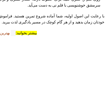
سرمشق خوشنویسی با
قلم نی
به دست می‌آید.
با رعایت این اصول اولیه، شما آماده شروع تمرین هستید. فرامو
خودتان زمان بدهید و از هر گام کوچک در مسیر یادگیری لذت ببرید.
بیشتر بخوانید:
بهترین