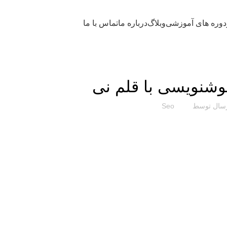
دوره های آموزشی
وبلاگ
درباره ما
تماس با ما
آموزش
نویسی با قلم نی
سال توسط
Seo