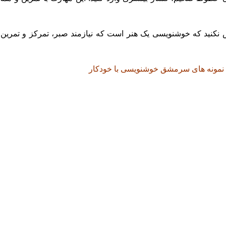
ش نکنید که خوشنویسی یک هنر است که نیازمند صبر، تمرکز و تمرین 
 نمونه های سرمشق خوشنویسی با خودکار