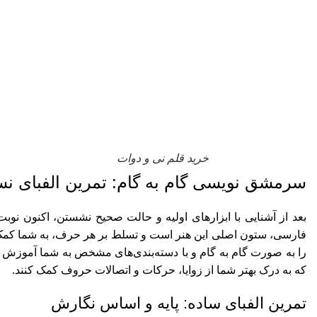
خرید قلم نی و دوات
سرمشق نویسی گام به گام: تمرین الفبای نس
بعد از آشنایی با ابزارهای اولیه و حالت صحیح نشستن، اکنون نو
فارسی، ستون اصلی این هنر است و تسلط بر هر حرف، به شما کمک می‌ک
را به صورت گام به گام و با دسته‌بندی‌های مشخص به شما آموزش می‌
که به درک بهتر شما از زوایا، حرکات و اتصالات حروف کمک کنند.
تمرین الفبای ساده: پایه و اساس نگارش