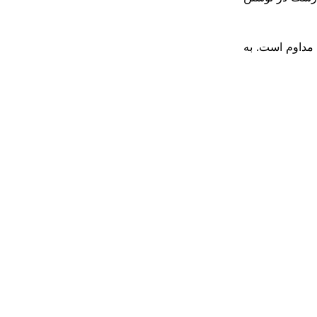
مداوم است. به