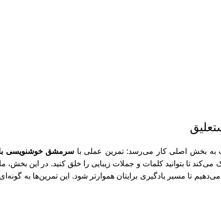
تعلیق
بت به بخش اصلی کار می‌رسد: تمرین عملی با
سرمشق خوشنویسی با 
ند تا بتوانید کلمات و جملات زیبایی را خلق کنید. در این بخش، ما 
دهیم تا مسیر یادگیری برایتان هموارتر شود. این تمرین‌ها به گونه‌ای