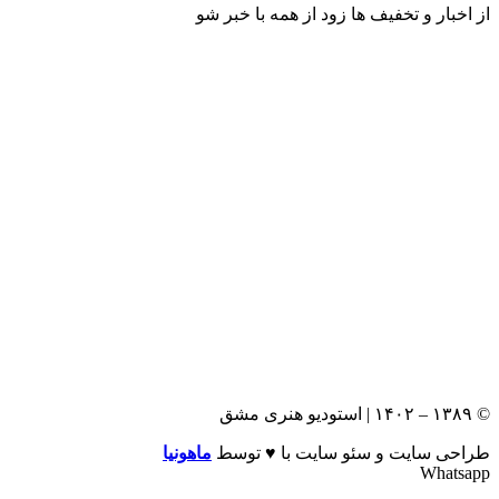
از اخبار و تخفیف ها زود از همه با خبر شو
© ۱۳۸۹ – ۱۴۰۲ | استودیو هنری مشق
طراحی سایت و سئو سایت با ♥️ ️توسط
ماهونیا
Whatsapp