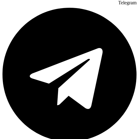
Telegram