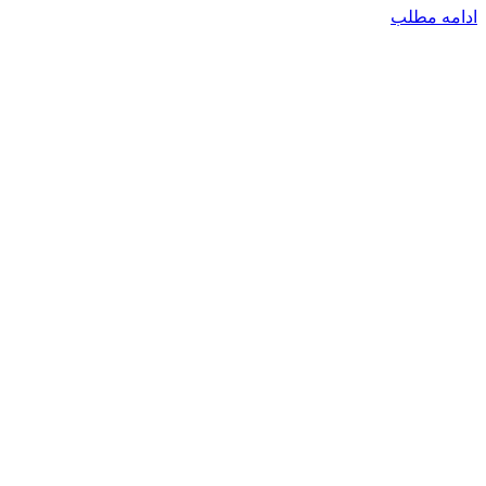
ادامه مطلب