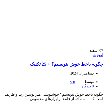
07
اسفند
آموزش
چگونه باخط خوش بنویسیم؟ + 25 تکنیک
دسامبر 8, 2024
توسط
seo
0
دیدگاه
چگونه باخط خوش بنویسیم؟ خوشنویسی هنر نوشتن زیبا و ظریف
است که با استفاده از قلم‌ها و ابزارهای مخصوص ...