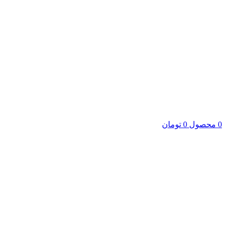
0
محصول
0
تومان