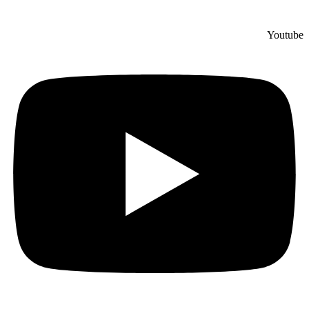
Youtube