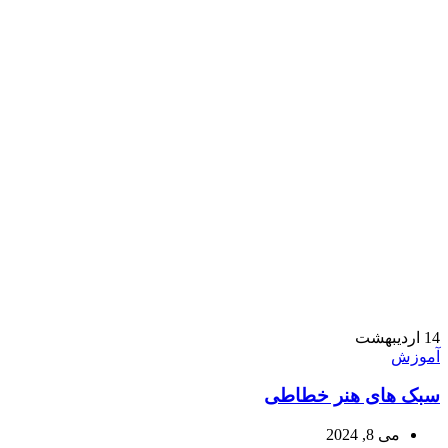
14
اردیبهشت
آموزش
سبک های هنر خطاطی
می 8, 2024