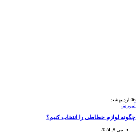
06
اردیبهشت
آموزش
چگونه لوازم خطاطی را انتخاب کنیم؟
می 8, 2024