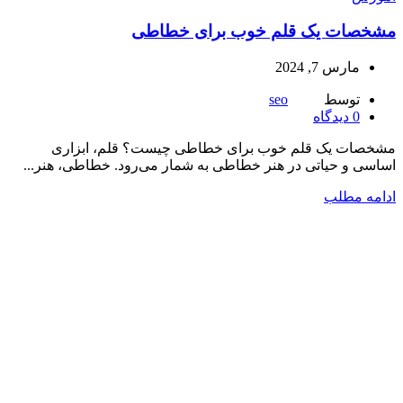
مشخصات یک قلم خوب برای خطاطی
مارس 7, 2024
توسط
seo
0
دیدگاه
مشخصات یک قلم خوب برای خطاطی چیست؟ قلم، ابزاری
اساسی و حیاتی در هنر خطاطی به شمار می‌رود. خطاطی، هنر...
ادامه مطلب