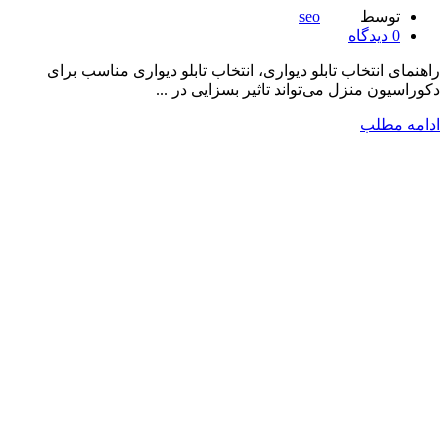
توسط
seo
0
دیدگاه
راهنمای انتخاب تابلو دیواری، انتخاب تابلو دیواری مناسب برای
دکوراسیون منزل می‌تواند تاثیر بسزایی در ...
ادامه مطلب