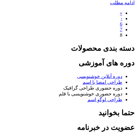
ادامه مطلب
«
‹
6
7
8
دسته بندی محصولات
دوره های آموزشی
دوره آنلاین خوشنویسی
طراحی امضا با اسم
دوره حضوری طراحی گرافیک
دوره حضوری خوشنویسی با قلم
طراحی لوگو اسم
حتما بخوانید
عضویت در خبرنامه