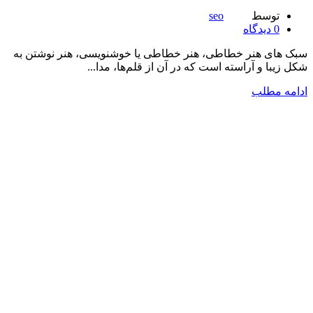
توسط
seo
0
دیدگاه
سبک های هنر خطاطی، هنر خطاطی یا خوشنویسی، هنر نوشتن به
شکل زیبا و آراسته است که در آن از قلم‌ها، مدا...
ادامه مطلب