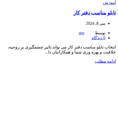
آموزش
تابلو مناسب دفتر کار
می 8, 2024
توسط
seo
0
دیدگاه
انتخاب تابلو مناسب دفتر کار می ‌تواند تاثیر چشمگیری بر روحیه،
خلاقیت و بهره‌ وری شما و همکارانتان دا...
ادامه مطلب