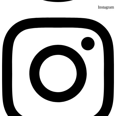
Instagram