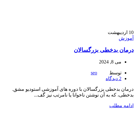
10
اردیبهشت
آموزش
درمان بدخطی بزرگسالان
می 8, 2024
توسط
seo
2
دیدگاه
درمان بدخطی بزرگسالان با دوره های آموزشی استودیو مشق.
بدخطی، که به آن نوشتن ناخوانا یا نامرتب نیز گف...
ادامه مطلب