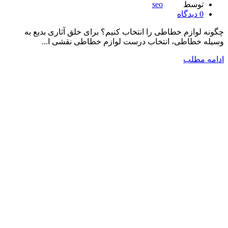
توسط
seo
0
دیدگاه
چگونه لوازم خطاطی را انتخاب کنیم؟ برای خلق آثاری بدیع به
وسیله خطاطی، انتخاب درست لوازم خطاطی نقشی ا...
ادامه مطلب