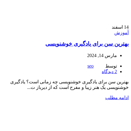
14
اسفند
آموزش
بهترین سن برای یادگیری خوشنویسی
مارس 14, 2024
توسط
seo
2
دیدگاه
بهترین سن برای یادگیری خوشنویسی چه زمانی است؟ یادگیری
خوشنویسی یک هنر زیبا و مفرح است که از دیرباز ت...
ادامه مطلب