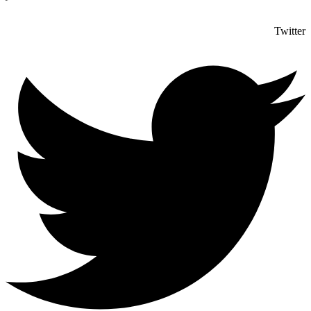
Twitter