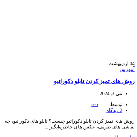
04
اردیبهشت
آموزش
روش های تمیز کردن تابلو دکوراتیو
می 3, 2024
توسط
seo
2
دیدگاه
روش های تمیز کردن تابلو دکوراتیو چیست؟ تابلو های دکوراتیو، چه
نقاشی ‌های ظریف، عکس‌ های خاطره‌انگیز ...