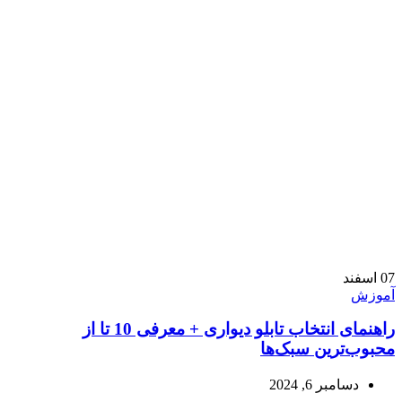
07
اسفند
آموزش
راهنمای انتخاب تابلو دیواری + معرفی 10 تا از
محبوب‌ترین سبک‌ها
دسامبر 6, 2024