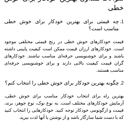
خطی
چه قیمتی برای بهترین خودکار برای خوش خطی
مناسب است؟
قیمت خودکارهای خوش خطی در رنج قیمتی مختلفی موجود
است. خودکارهای ارزان قیمت ممکن است کیفیت پایینی داشته
باشند و برای خوشنویسی حرفه‌ای مناسب نباشند. خودکارهای
گران قیمت کیفیت بالایی دارند و برای خوشنویسی حرفه‌ای
مناسب هستند.
چگونه بهترین خودکار برای خوش خطی را انتخاب کنم؟
بهترین راه برای انتخاب خودکار مناسب برای خوش خطی،
آزمایش خودکارهای مختلف است. به نوع نوک، نوع جوهر، برند،
قیمت و ارگونومی خودکار توجه کنید. خودکارهایی را انتخاب کنید
که با دست شما سازگار باشد و از نوشتن با آنها لذت ببرید.