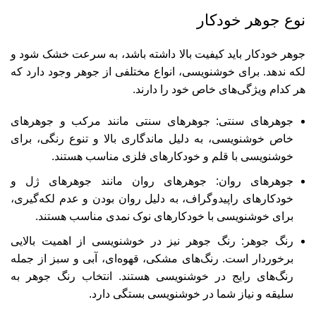
نوع جوهر خودکار
جوهر خودکار باید کیفیت بالا داشته باشد، به سرعت خشک شود و
لکه ندهد. برای خوشنویسی، انواع مختلفی از جوهر وجود دارد که
هر کدام ویژگی‌های خاص خود را دارند.
جوهرهای سنتی: جوهرهای سنتی مانند مرکب و جوهرهای
خاص خوشنویسی، به دلیل ماندگاری بالا و تنوع رنگی، برای
خوشنویسی با قلم و خودکارهای فلزی مناسب هستند.
جوهرهای روان: جوهرهای روان مانند جوهرهای ژل و
خودکارهای راپیدوگراف، به دلیل روان بودن و عدم لکه‌گیری،
برای خوشنویسی با خودکارهای نوک نمدی مناسب هستند.
رنگ جوهر: رنگ جوهر نیز در خوشنویسی از اهمیت بالایی
برخوردار است. رنگ‌های مشکی، قهوه‌ای، آبی و سبز از جمله
رنگ‌های رایج در خوشنویسی هستند. انتخاب رنگ جوهر به
سلیقه و نیاز شما در خوشنویسی بستگی دارد.