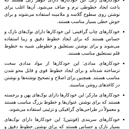
باعث ایجاد خطوطی نرم و صاف می‌شود. آن‌ها اغلب برای
نوشتن روی سطوح گلاسه و ملامینه استفاده می‌شوند و برای
خوش ‌خطی بسیار مناسب هستند.
خودکار‌های چاپ گرافیتی: این خودکارها دارای نوک‌های نازک و
حساس هستند که برای ایجاد خطوط دقیق و زیبا استفاده
می‌شوند و برای نوشتن نستعلیق و خطوطی شبیه به خطوط
قلم نستعلیق مناسب هستند.
خودکار‌های مدادی: این خودکارها از مواد مدادی سخت
ترساخته شده‌اند و برای ایجاد خطوط قوی و قابل محو شدن
مناسب هستند. همچنین برای اصلاح و تصحیح نوشته‌ها و نوشتن
در کاغذهای روشن مناسبند.
خودکار‌های مارکر: این خودکارها دارای نوک‌های پهن و برجسته
هستند که برای نوشتن عنوان‌ها و خطوط بزرگ مناسب هستند
و معمولاً در طراحی‌های گرافیکی و تزئینی استفاده می‌شوند.
خودکار‌های سربندی (فونتین)‌: این خودکارها دارای نوک‌های
بسیار نازک و حساس هستند که برای نوشتن خطوط دقیق و