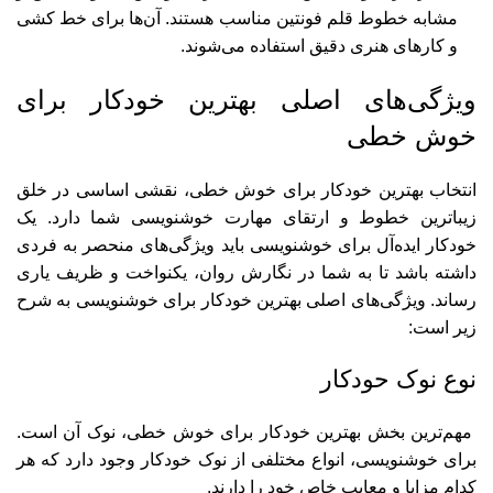
مشابه خطوط قلم فونتین مناسب هستند. آن‌ها برای خط‌ کشی
و کارهای هنری دقیق استفاده می‌شوند.
ویژگی‌های اصلی بهترین خودکار برای
خوش خطی
انتخاب بهترین خودکار برای خوش خطی، نقشی اساسی در خلق
زیباترین خطوط و ارتقای مهارت خوشنویسی شما دارد. یک
خودکار ایده‌آل برای خوشنویسی باید ویژگی‌های منحصر به فردی
داشته باشد تا به شما در نگارش روان، یکنواخت و ظریف یاری
رساند. ویژگی‌های اصلی بهترین خودکار برای خوشنویسی به شرح
زیر است:
نوع نوک حودکار
مهم‌ترین بخش بهترین خودکار برای خوش خطی، نوک آن است.
برای خوشنویسی، انواع مختلفی از نوک خودکار وجود دارد که هر
کدام مزایا و معایب خاص خود را دارند.