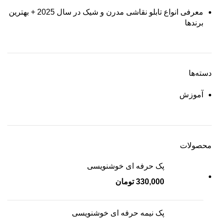
معرفی انواع تابلو نقاشی مدرن و شیک در سال 2025 + بهترین
برندها
دسته‌ها
آموزش
محصولات
پک حرفه ای خوشنویسی
330,000
تومان
پک نیمه حرفه ای خوشنویسی