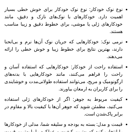
نوع نوک خودکار: نوع نوک خودکار برای خوش ‌خطی بسیار
اهمیت دارد. خودکارهای با نوک‌های نازک و دقیق، مانند
خودکارهای ژلی یا موشی، برای خطوط دقیق و زیبا مناسب
هستند.
نرمی نوک: خودکارهایی که جریان نوک آن‌ها نرم و بی‌انحنا
دارند، بهترین نتایج برای خطوط زیبا و خوش ‌خطی را ارائه
می‌دهند.
استفاده راحت از خودکار: خودکارهایی که استفاده آسان و
راحت را فراهم می‌کنند، مانند خودکارهایی با بدنه‌های
ارگونومیک و مریح، می‌توانند استفاده طولانی‌مدت و خوشایندی
را برای کاربران به ارمغان بیاورند.
کیفیت مربوط به جوهر: اگر از خودکارهای ژلی استفاده
می‌کنید، مطمئن شوید که جوهر آن‌ها با کیفیت بالا و مقاوم در
برابر پاک‌شدن است.
قیمت و مدل: بسته به بودجه و سلیقه شما، مدلی از خودکارها
را انتخاب کنید که بهترین کیفیت و عملکرد را با بهترین قیمت