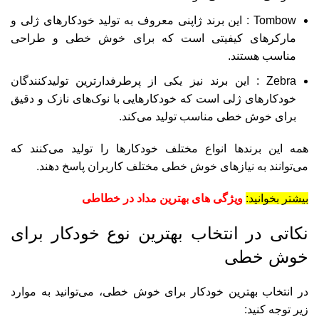
Tombow : این برند ژاپنی معروف به تولید خودکارهای ژلی و
مارکرهای کیفیتی است که برای خوش ‌خطی و طراحی
مناسب هستند.
Zebra : این برند نیز یکی از پرطرفدارترین تولیدکنندگان
خودکارهای ژلی است که خودکارهایی با نوک‌های نازک و دقیق
برای خوش ‌خطی مناسب تولید می‌کند.
همه این برندها انواع مختلف خودکارها را تولید می‌کنند که
می‌توانند به نیازهای خوش ‌خطی مختلف کاربران پاسخ دهند.
بیشتر بخوانید:
ویژگی های بهترین مداد در خطاطی
نکاتی در انتخاب بهترین نوع خودکار برای
خوش خطی
در انتخاب بهترین خودکار برای خوش خطی، می‌توانید به موارد
زیر توجه کنید: