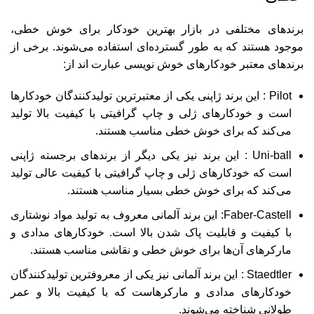
برندهای مختلفی در بازار بهترین خودکار برای خوش خطی،
موجود هستند که به طور گسترده‌ای استفاده می‌شوند. برخی از
برندهای معتبر خودکارهای خوش نویسی عبارت اند از:
Pilot : این برند ژاپنی یکی از معتبرترین تولیدکنندگان خودکارها
است و خودکارهای ژلی و چاپ گرافیتی با کیفیت بالا تولید
می‌کند که برای خوش ‌خطی مناسب هستند.
Uni-ball : این برند نیز یکی دیگر از برندهای برجسته ژاپنی
است که خودکارهای ژلی و چاپ گرافیتی با کیفیت عالی تولید
می‌کند که برای خوش ‌خطی بسیار مناسب هستند.
Faber-Castell: این برند آلمانی معروف به تولید مواد نوشتاری
با کیفیت و قابلیت پاک‌ شدن بالا است. خودکارهای مدادی و
مارکرهای آن‌ها برای خوش ‌خطی و نقاشی مناسب هستند.
Staedtler : این برند آلمانی نیز یکی از معروفترین تولیدکنندگان
خودکارهای مدادی و مارکرهاست که با کیفیت بالا و عمر
طولانی شناخته می‌شوند.