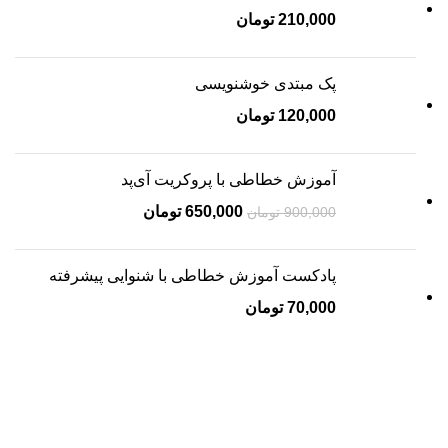
210,000
تومان
پک مبتدی خوشنویسی
120,000
تومان
آموزش خطاطی با پروکریت آی‌پد
650,000
تومان
900,000
تومان
پادکست آموزش خطاطی با شنوایی پیشرفته
70,000
تومان
دسته بندی محصولات