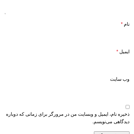
نام
*
ایمیل
*
وب‌ سایت
ذخیره نام، ایمیل و وبسایت من در مرورگر برای زمانی که دوباره
دیدگاهی می‌نویسم.