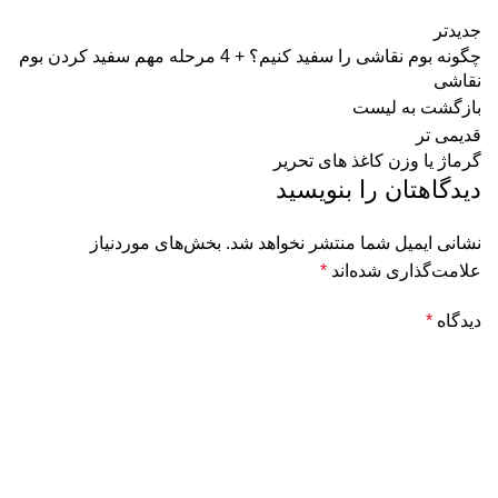
جدیدتر
چگونه بوم نقاشی را سفید کنیم؟ + 4 مرحله مهم سفید کردن بوم
نقاشی
بازگشت به لیست
قدیمی تر
گرماژ یا وزن کاغذ های تحریر
دیدگاهتان را بنویسید
نشانی ایمیل شما منتشر نخواهد شد.
بخش‌های موردنیاز
علامت‌گذاری شده‌اند
*
دیدگاه
*