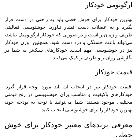
ارگونومی خودکار
بهترین خودکار برای خوش خطی باید به راحتی در دست قرار
بگیرد و به عضلات دست فشار نیاورد. خوشنویسی فعالیتی
ظریف و زمان‌بر است و در صورتی که خودکار ارگونومیک نباشد،
می‌تواند باعث خستگی و درد دست شود. همچنین وزن خودکار
نیز در خوشنویسی مهم است. خودکارهای سبک‌تر به شما در
نگارشی روان‌تر و ظریف‌تر کمک می‌کنند.
قیمت خودکار
قیمت خودکار نیز در انتخاب آن باید مورد توجه قرار گیرد.
خودکارهای باکیفیت و مناسب برای خوشنویسی در رنج قیمتی
مختلفی موجود هستند. شما می‌توانید با توجه به بودجه خود،
بهترین خودکار را برای خوشنویسی انتخاب کنید.
معرفی برندهای معتبر خودکار برای خوش
خطی