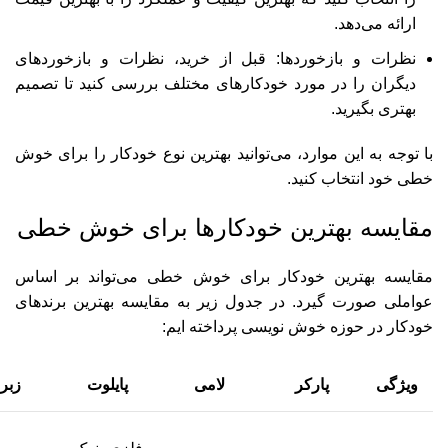
ارائه می‌دهد.
نظرات و بازخوردها: قبل از خرید، نظرات و بازخوردهای
دیگران را در مورد خودکارهای مختلف بررسی کنید تا تصمیم
بهتری بگیرید.
با توجه به این موارد، می‌توانید بهترین نوع خودکار را برای خوش
‌خطی خود انتخاب کنید.
مقایسه بهترین خودکارها برای خوش خطی
مقایسه بهترین خودکار برای خوش خطی می‌تواند بر اساس
عواملی صورت گیرد. در جدول زیر به مقایسه بهترین برندهای
خودکار در حوزه خوش نویسی پرداخته ایم:
ویژگی
پارکر
لامی
پایلوت
زبرا