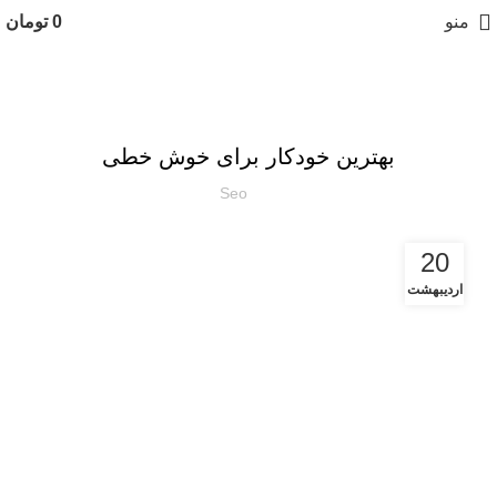
منو
0
تومان
آموزش
بهترین خودکار برای خوش خطی
Seo
20
اردیبهشت