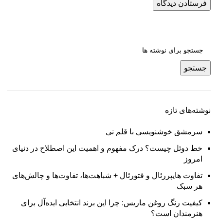
جستجو
نوشته‌های تازه
سرمشق خوشنویسی با قلم نی
خط دوئل چیست؟ درک مفهوم و اهمیت این اصطلاح در دنیای
امروز
تفاوت هایپررئال و فتورئال + شباهت‌ها، تفاوت‌ها و چالش‌های
هر سبک
کیفیت رنگ روغن ماریس: چرا این برند انتخابی ایده‌آل برای
هنرمندان است؟