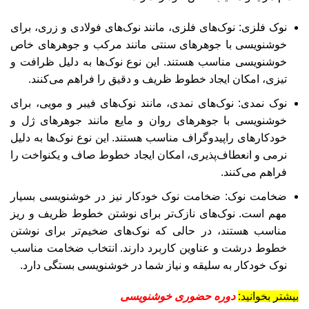
نوک فلزی: نوک‌های فلزی، مانند نوک‌های فولادی و زری، برای
خوشنویسی با جوهرهای سنتی مانند مرکب و جوهرهای خاص
خوشنویسی مناسب هستند. این نوع نوک‌ها به دلیل ظرافت و
تیزی، امکان ایجاد خطوط ظریف و دقیق را فراهم می‌کنند.
نوک نمدی: نوک‌های نمدی، مانند نوک‌های فیبر و مویی، برای
خوشنویسی با جوهرهای روان و مایع مانند جوهرهای ژل و
خودکارهای راپیدوگراف مناسب هستند. این نوع نوک‌ها به دلیل
نرمی و انعطاف‌پذیری، امکان ایجاد خطوط صاف و یکنواخت را
فراهم می‌کنند.
ضخامت نوک: ضخامت نوک خودکار نیز در خوشنویسی بسیار
مهم است. نوک‌های نازک‌تر برای نوشتن خطوط ظریف و ریز
مناسب هستند، در حالی که نوک‌های ضخیم‌تر برای نوشتن
خطوط درشت و عناوین کاربرد دارند. انتخاب ضخامت مناسب
نوک خودکار به سلیقه و نیاز شما در خوشنویسی بستگی دارد.
بیشتر بخوانید:
دوره حضوری خوشنویسی