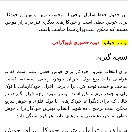
این جدول فقط شامل برخی از محبوب‌ ترین و بهترین خودکار
برای خوش خطی است و خودکارهای دیگری نیز در بازار موجود
هستند که ممکن است برای شما مناسب باشند.
بیشتر بخوانید:
دوره حضوری تایپوگرافی
نتیجه گیری
برای انتخاب بهترین خودکار برای خوش خطی، مهم است که به
عواملی مانند نوع نوک، جریان جوهر، راحتی استفاده، کیفیت
ساخت و قیمت توجه کرد. برای برخی افراد، خودکارهایی با نوک
ژلی و جوهر نرم ممکن است بیشتر مورد توجه قرار بگیرند، در
حالی که برای دیگران، خودکارهایی با نوک فلزی و جوهر سریع
ممکن است ترجیح داده شوند. انتخاب بهترین خودکار برای خوش
خطی به تجربه شخصی و نیازهای خاص هر فرد بستگی دارد.
سوالات متداول بهترین خودکار برای خوش