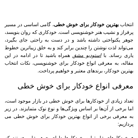
انتخاب
بهترین خودکار برای خوش خطی
، گامی اساسی در مسیر
پرفراز و نشیب هنر خوشنویسی است. خودکاری که روان بنویسد،
جوهر یکنواختی داشته باشد و در دست به راحتی جای بگیرد،
می‌تواند لذت نوشتن را چندین برابر کند و به خلق زیباترین خطوط
یاری رساند. با
استودیو مشق
همراه باشید تا در ادامه در این
مقاله، به معرفی انواع خودکار برای خوشنویسی، نکات انتخاب
بهترین خودکار، برندهای معتبر و خواهیم پرداخت.
معرفی انواع خودکار برای خوش خطی
تعداد زیادی از خودکارها برای خوش ‌خطی در بازار موجود است،
اما برخی از آن‌ها بر اساس ویژگی‌ها و نوع نوک متمایزند. در زیر
به معرفی برخی از انواع بهترین خودکار برای خوش خطی می
پردازیم:
خودکار‌های ژلی: این خودکارها دارای جوهر ژلی هستند که