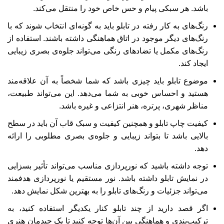
باشد. هر سبکی پیام و حس خاص خود را منتقل می‌کند.
رنگ‌های به کار رفته در تابلو باید به گونه‌ای انتخاب شوند که با
رنگ‌های دیگر موجود در اتاق هماهنگی داشته باشند. استفاده از
رنگ‌های مکمل یا تضادهای رنگی می‌تواند جلوه‌ی بصری زیبایی
ایجاد کند.
موضوع تابلو باید چیزی باشد که شما شخصاً به آن علاقه‌مند
هستید و احساس خوبی به شما می‌دهد. این می‌تواند طبیعت،
مناظر شهری، پرتره، هنر انتزاعی و غیره باشد.
کیفیت چاپ تابلو و همچنین کیفیت و سبک قاب آن باید در سطح
بالایی باشد تا بتواند زیبایی و جلوه‌ی بصری مطلوبی را ارائه
دهد.
توجه داشته باشید که نورپردازی مناسب می‌تواند تأثیر بسزایی
در نمایش تابلو داشته باشد. نور مستقیم یا نورپردازی هدفمند
می‌تواند جزئیات و رنگ‌های تابلو را به بهترین شکل نمایش دهد.
اگر قصد دارید از چند تابلو کنار یکدیگر استفاده کنید، به
ترکیب‌بندی و هماهنگی بین آن‌ها توجه کنید تا یک چیدمان هنری