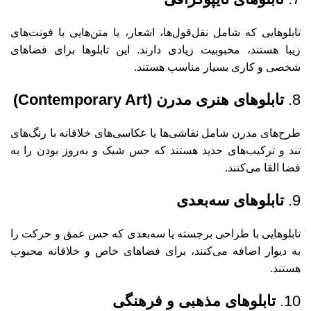
تابلوهایی که شامل نقل‌قول‌ها، اشعار، یا متن‌هایی با فونت‌های
زیبا هستند، محبوبیت زیادی دارند. این تابلوها برای فضاهای
شخصی و کاری بسیار مناسب هستند.
8.
تابلوهای هنری مدرن (Contemporary Art)
طرح‌های مدرن شامل نقاشی‌ها یا عکاسی‌های خلاقانه با رنگ‌های
تند و ترکیب‌های جدید هستند که حس شیک و به‌روز بودن را به
فضا القا می‌کنند.
9.
تابلوهای سه‌بعدی
تابلوهایی با طراحی برجسته یا سه‌بعدی که حس عمق و حرکت را
به دیوار اضافه می‌کنند، برای فضاهای خاص و خلاقانه محبوب
هستند.
10.
تابلوهای مذهبی و فرهنگی