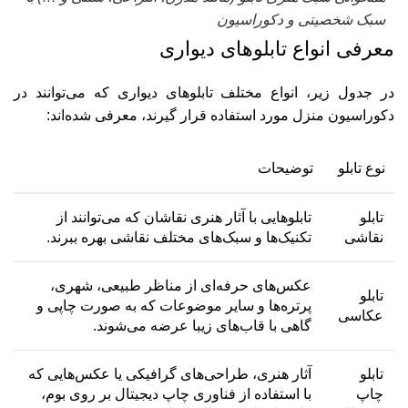
سبک شخصیتی و دکوراسیون
معرفی انواع تابلوهای دیواری
در جدول زیر، انواع مختلف تابلوهای دیواری که می‌توانند در
دکوراسیون منزل مورد استفاده قرار گیرند، معرفی شده‌اند:
نوع تابلو
توضیحات
تابلو
تابلوهایی با آثار هنری نقاشان که می‌توانند از
نقاشی
تکنیک‌ها و سبک‌های مختلف نقاشی بهره ببرند.
عکس‌های حرفه‌ای از مناظر طبیعی، شهری،
تابلو
پرتره‌ها و سایر موضوعات که به صورت چاپی و
عکاسی
گاهی با قاب‌های زیبا عرضه می‌شوند.
تابلو
آثار هنری، طراحی‌های گرافیکی یا عکس‌هایی که
چاپ
با استفاده از فناوری چاپ دیجیتال بر روی بوم،