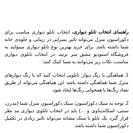
راهنمای انتخاب تابلو دیواری،
انتخاب تابلو دیواری مناسب برای
دکوراسیون منزل می‌تواند تاثیر بسزایی در زیبایی و جلوه‌ی خانه
شما داشته باشد. برای خرید بهترین نوع تابلو دیواری میتوانید به
فروشگاه
استودیو مشق
سر بزنید. در انتخاب تابلوی دیواری
مناسب، نکات زیر می‌توانند به شما کمک کنند:
1. هماهنگی با رنگ دیوار: تابلویی انتخاب کنید که با رنگ دیوارهای
منزل شما هماهنگی داشته باشد. این هماهنگی می‌تواند از طریق
تضاد رنگ‌ها یا همخوانی رنگ‌ها ایجاد شود.
2. توجه به سبک دکوراسیون: سبک دکوراسیون منزل شما (مدرن،
سنتی، اسکاندیناوی و …) باید در انتخاب تابلوی دیواری مد نظر
قرار گیرد. یک تابلو با سبک مشابه می‌تواند تاثیر زیادی در تکمیل
دکوراسیون شما داشته باشد.