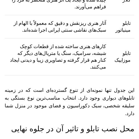
فراهم می‌آورند.
تابلو
آثار هنری ریزنقش و دقیق که معمولاً با الهام از
مینیاتور
سبک‌های نقاشی سنتی ایرانی اجرا شده‌اند.
کارهای هنری ساخته شده از قطعات کوچک
تابلو
شیشه، سرامیک، سنگ یا متریال‌های دیگر که
موزاییک
کنار هم قرار گرفته و تصاویری زیبا و دیدنی ایجاد
می‌کنند.
این جدول تنها نمونه‌ای از تنوع گسترده‌ای است که در زمینه
تابلوهای دیواری وجود دارد. انتخاب مناسب‌ترین نوع بستگی به
سلیقه شخصی، سبک دکوراسیون و فضای موجود در منزل شما
دارد.
محل نصب تابلو و تاثیر آن در جلوه نهایی