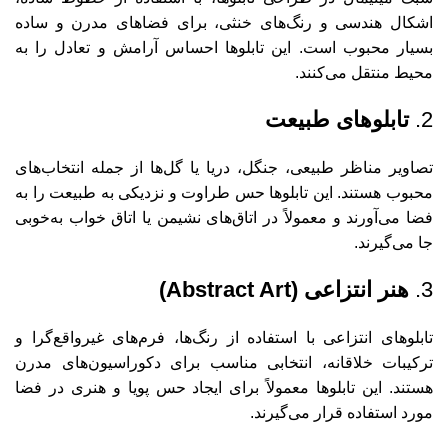
اشکال هندسی و رنگ‌های خنثی، برای فضاهای مدرن و ساده
بسیار محبوب است. این تابلوها احساس آرامش و تعادل را به
محیط منتقل می‌کنند.
2.
تابلوهای طبیعت
تصاویر مناظر طبیعی، جنگل، دریا یا گل‌ها از جمله انتخاب‌های
محبوب هستند. این تابلوها حس طراوت و نزدیکی به طبیعت را به
فضا می‌آورند و معمولاً در اتاق‌های نشیمن یا اتاق خواب به‌خوبی
جا می‌گیرند.
3.
هنر انتزاعی (Abstract Art)
تابلوهای انتزاعی با استفاده از رنگ‌ها، فرم‌های غیرواقع‌گرا و
ترکیبات خلاقانه، انتخابی مناسب برای دکوراسیون‌های مدرن
هستند. این تابلوها معمولاً برای ایجاد حس پویا و هنری در فضا
مورد استفاده قرار می‌گیرند.