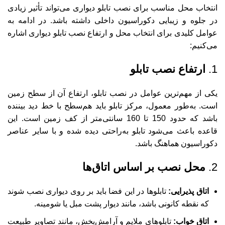
انتخاب محل مناسب برای نصب تابلو دیواری می‌تواند تأثیر زیادی
در جلوه و زیبایی دکوراسیون داخلی داشته باشد. در ادامه به
عوامل کلیدی برای انتخاب محل و ارتفاع نصب تابلو دیواری اشاره
می‌کنیم:
1.
ارتفاع نصب تابلو
یکی از مهم‌ترین عوامل در نصب تابلو، ارتفاع آن از سطح زمین
است. به‌طور معمول، مرکز تابلو باید هم‌سطح با خط دید بیننده
باشد که حدود 150 تا 160 سانتی‌متر از کف زمین است. این
قاعده باعث می‌شود تابلو به‌راحتی دیده شده و با سایر عناصر
دکوراسیون هماهنگ باشد.
2.
محل نصب بر اساس اتاق‌ها
اتاق پذیرایی:
تابلوها در این فضا باید بر روی دیواری نصب شوند
که نقطه کانونی باشد، مانند دیوار پشت مبل یا شومینه.
اتاق خواب:
تابلوهای ملایم و آرامش‌بخش، مانند تصاویر طبیعت