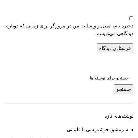
ذخیره نام، ایمیل و وبسایت من در مرورگر برای زمانی که دوباره
دیدگاهی می‌نویسم.
جستجو
نوشته‌های تازه
سرمشق خوشنویسی با قلم نی