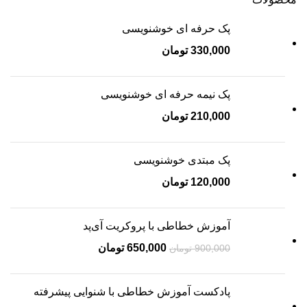
پک حرفه ای خوشنویسی
330,000
تومان
پک نیمه حرفه ای خوشنویسی
210,000
تومان
پک مبتدی خوشنویسی
120,000
تومان
آموزش خطاطی با پروکریت آی‌پد
650,000
تومان
900,000
تومان
پادکست آموزش خطاطی با شنوایی پیشرفته