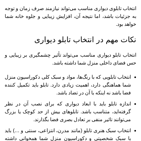
انتخاب تابلوی دیواری مناسب می‌تواند نیازمند صرف زمان و توجه
به جزئیات باشد، اما نتیجه آن، افزایش زیبایی و جلوه خانه شما
خواهد بود.
نکات مهم در انتخاب تابلو دیواری
انتخاب تابلو دیواری مناسب می‌تواند تأثیر چشمگیری بر زیبایی و
حس فضای داخلی
منزل
شما داشته باشد.
انتخاب تابلویی که با رنگ‌ها، مواد و سبک کلی دکوراسیون منزل
شما هماهنگی دارد، اهمیت زیادی دارد. تابلو باید تکمیل کننده
فضا باشد نه اینکه با آن در تضاد باشد.
اندازه تابلو باید با ابعاد دیواری که برای نصب آن در نظر
گرفته‌اید، متناسب باشد. تابلوهای بیش از حد کوچک یا بزرگ
می‌توانند تاثیر منفی بر تعادل بصری فضا بگذارند.
انتخاب سبک هنری تابلو (مانند مدرن، انتزاعی، سنتی و …) باید
با سبک شخصیتی و دکوراسیون منزل شما همخوانی داشته