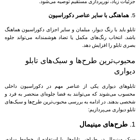
جزئیات زیاد، نورپردازی مستقیم توصیه می‌شود.
5.
هماهنگی با سایر عناصر دکوراسیون
تابلو باید با رنگ دیوار، مبلمان و سایر اجزای دکوراسیون هماهنگ
باشد. انتخاب رنگ‌های مکمل یا تضاد هوشمندانه می‌تواند جلوه
بصری تابلو را افزایش دهد.
محبوب‌ترین طرح‌ها و سبک‌های تابلو
دیواری
تابلوهای دیواری یکی از عناصر مهم در دکوراسیون داخلی
محسوب می‌شوند که می‌توانند به فضا جلوه‌ای منحصر به فرد و
شخصی بدهند. در ادامه به بررسی محبوب‌ترین طرح‌ها و سبک‌های
تابلو دیواری می‌پردازیم:
1.
طرح‌های مینیمال
سبک مینیمال در طراحی تابلوها، با استفاده از خطوط ساده،