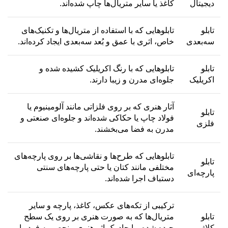
دیجیتال
کاغذ یا سایر متریال‌ها چاپ شده‌اند.
تابلو
تابلوهایی که با استفاده از متریال‌ها و تکنیک‌های
سه‌بعدی
خاص، اثری با عمق و بُعد سه‌بعدی ایجاد کرده‌اند.
تابلو
تابلوهایی که با رنگ اکریلیک کشیده شده و
اکریلیک
جلوه‌ای مدرن و زیبا دارند.
آثار هنری که بر روی فلزاتی مانند آلومینیوم یا
تابلو
فولاد چاپ یا حکاکی شده‌اند و جلوه‌ای صنعتی و
فلزی
مدرن به فضا می‌بخشند.
تابلوهایی که طرح‌ها و نقاشی‌ها بر روی پارچه‌های
تابلو
مختلفی مانند کتان یا حتی پارچه‌های سنتی
پارچه‌ای
دستباف اجرا شده‌اند.
ترکیبی از تکه‌های عکس، کاغذ، پارچه و سایر
تابلو
متریال‌ها که به صورت هنری بر روی یک سطح
کلاژ
چیده شده و ایجاد یک اثر هنری منحصر به فرد را