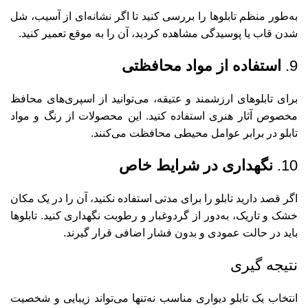
به‌طور منظم تابلوها را بررسی کنید تا اگر نشانه‌ای از آسیب، شل
شدن قاب یا پوسیدگی مشاهده کردید، آن را به موقع تعمیر کنید.
9.
استفاده از مواد محافظتی
برای تابلوهای ارزشمند و عتیقه، می‌توانید از اسپری‌های محافظ
مخصوص آثار هنری استفاده کنید. این محصولات از رنگ و مواد
تابلو در برابر عوامل محیطی محافظت می‌کنند.
10.
نگهداری در شرایط خاص
اگر قصد دارید تابلو را برای مدتی استفاده نکنید، آن را در یک مکان
خشک و تاریک، به‌دور از گردوغبار و رطوبت نگهداری کنید. تابلوها
باید در حالت عمودی و بدون فشار اضافی قرار گیرند.
نتیجه گیری
انتخاب یک تابلو دیواری مناسب نه‌تنها می‌تواند زیبایی و شخصیت