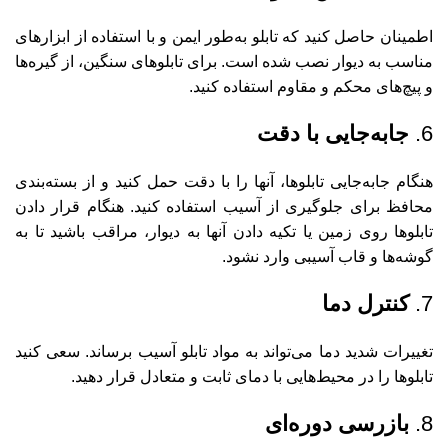
اطمینان حاصل کنید که تابلو به‌طور ایمن و با استفاده از ابزارهای
مناسب به دیوار نصب شده است. برای تابلوهای سنگین، از گیره‌ها
و پیچ‌های محکم و مقاوم استفاده کنید.
6.
جابه‌جایی با دقت
هنگام جابه‌جایی تابلوها، آنها را با دقت حمل کنید و از بسته‌بندی
محافظ برای جلوگیری از آسیب استفاده کنید. هنگام قرار دادن
تابلوها روی زمین یا تکیه دادن آنها به دیوار، مراقب باشید تا به
گوشه‌ها و قاب آسیبی وارد نشود.
7.
کنترل دما
تغییرات شدید دما می‌تواند به مواد تابلو آسیب برساند. سعی کنید
تابلوها را در محیط‌هایی با دمای ثابت و متعادل قرار دهید.
8.
بازرسی دوره‌ای