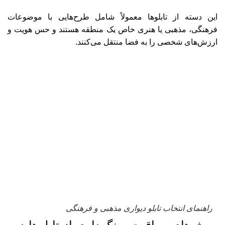
این دسته از تابلوها معمولاً شامل طرح‌هایی با موضوعات
فرهنگی، مذهبی یا هنری خاص یک منطقه هستند و حس هویت و
ارزش‌های شخصی را به فضا منتقل می‌کنند.
راهنمای انتخاب تابلو دیواری مذهبی و فرهنگی