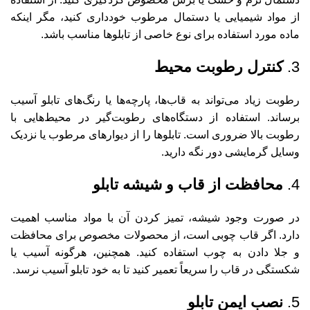
از مواد شیمیایی یا دستمال مرطوب خودداری کنید، مگر اینکه
ماده مورد استفاده برای نوع خاصی از تابلوها مناسب باشد.
3.
کنترل رطوبت محیط
رطوبت زیاد می‌تواند به قاب‌ها، پارچه‌ها یا رنگ‌های تابلو آسیب
برساند. استفاده از دستگاه‌های رطوبت‌گیر در محیط‌هایی با
رطوبت بالا ضروری است. تابلوها را از دیوارهای مرطوب یا نزدیک
وسایل گرمایشی دور نگه دارید.
4.
محافظت از قاب و شیشه تابلو
در صورت وجود شیشه، تمیز کردن آن با مواد مناسب اهمیت
دارد. اگر قاب چوبی است، از محصولات مخصوص برای محافظت
و جلا دادن به چوب استفاده کنید. همچنین، هرگونه آسیب یا
شکستگی در قاب را سریعاً تعمیر کنید تا به خود تابلو آسیب نرسد.
5.
نصب ایمن تابلو