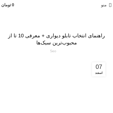
منو
0
تومان
آموزش
راهنمای انتخاب تابلو دیواری + معرفی 10 تا از
محبوب‌ترین سبک‌ها
Seo
07
اسفند