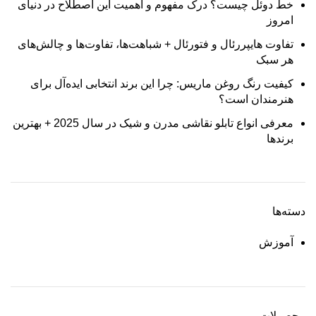
خط دوئل چیست؟ درک مفهوم و اهمیت این اصطلاح در دنیای
امروز
تفاوت هایپررئال و فتورئال + شباهت‌ها، تفاوت‌ها و چالش‌های
هر سبک
کیفیت رنگ روغن ماریس: چرا این برند انتخابی ایده‌آل برای
هنرمندان است؟
معرفی انواع تابلو نقاشی مدرن و شیک در سال 2025 + بهترین
برندها
دسته‌ها
آموزش
محصولات