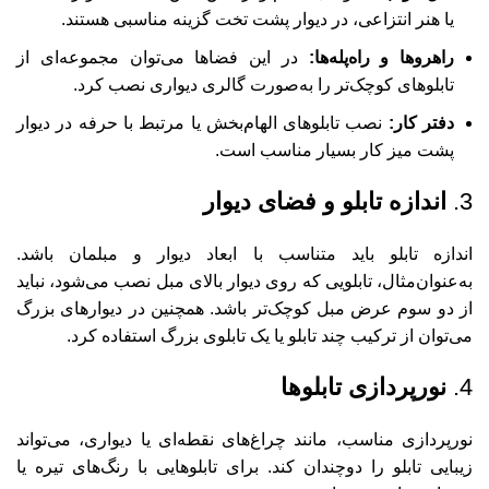
یا هنر انتزاعی، در دیوار پشت تخت گزینه مناسبی هستند.
راهروها و راه‌پله‌ها:
در این فضاها می‌توان مجموعه‌ای از
تابلوهای کوچک‌تر را به‌صورت گالری دیواری نصب کرد.
دفتر کار:
نصب تابلوهای الهام‌بخش یا مرتبط با حرفه در دیوار
پشت میز کار بسیار مناسب است.
3.
اندازه تابلو و فضای دیوار
اندازه تابلو باید متناسب با ابعاد دیوار و مبلمان باشد.
به‌عنوان‌مثال، تابلویی که روی دیوار بالای مبل نصب می‌شود، نباید
از دو سوم عرض مبل کوچک‌تر باشد. همچنین در دیوارهای بزرگ
می‌توان از ترکیب چند تابلو یا یک تابلوی بزرگ استفاده کرد.
4.
نورپردازی تابلوها
نورپردازی مناسب، مانند چراغ‌های نقطه‌ای یا دیواری، می‌تواند
زیبایی تابلو را دوچندان کند. برای تابلوهایی با رنگ‌های تیره یا