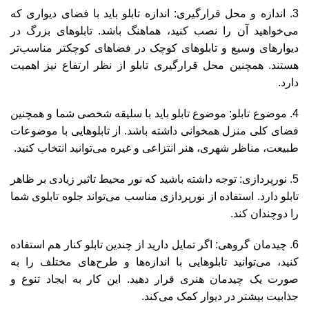
3. اندازه و محل قرارگیری: اندازه تابلو باید با فضای دیواری که
می‌خواهید آن را نصب کنید، هماهنگ باشد. تابلوهای بزرگ در
دیوارهای وسیع و تابلوهای کوچک در فضاهای کوچکتر مناسب‌تر
هستند. همچنین محل قرارگیری تابلو از نظر ارتفاع نیز اهمیت
دارد.
4. موضوع تابلو: موضوع تابلو باید با سلیقه شخصی شما و همچنین
فضای کلی منزل همخوانی داشته باشد. از تابلوهایی با موضوعات
طبیعت، مناظر شهری، هنر انتزاعی و غیره می‌توانید انتخاب کنید.
5. نورپردازی: توجه داشته باشید که نور محیط تاثیر زیادی بر ظاهر
تابلو دارد. استفاده از نورپردازی مناسب می‌تواند جلوه تابلوی شما
را دوچندان کند.
6. چیدمان گروهی: اگر تمایل دارید از چندین تابلو کنار هم استفاده
کنید، می‌توانید تابلوهایی با اندازه‌ها و طرح‌های مختلف را به
صورت یک چیدمان هنری قرار دهید. این کار به ایجاد تنوع و
جذابیت بیشتر در دیوار کمک می‌کند.