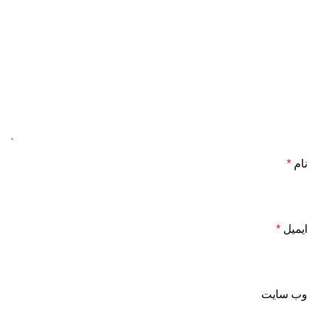
نام
*
ایمیل
*
وب‌ سایت