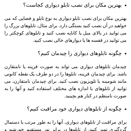
بهترین مکان برای نصب تابلو دیواری کجاست؟
بهترین مکان برای نصب تابلو دیواری به نوع تابلو و فضایی که می
خواهید در آن نصب کنید بستگی دارد. برای مثال، تابلوهای بزرگ را
می توانید در بالای مبل یا کاناپه نصب کنید و تابلوهای کوچکتر را
می توانید در قفسه ها یا دیوارهای خالی نصب کنید.
چگونه تابلوهای دیواری را چیدمان کنیم؟
چیدمان تابلوهای دیواری می تواند به صورت قرینه یا نامتقارن
باشد. برای چیدمان قرینه، تابلوها را در دو طرف یک نقطه کانونی
مانند شومینه یا تلویزیون نصب کنید. برای چیدمان نامتقارن، می
توانید از تابلوهای با اندازه های مختلف استفاده کنید و آنها را به
صورت نامنظم در کنار هم بچینید.
چگونه از تابلوهای دیواری خود مراقبت کنیم؟
برای مراقبت از تابلوهای دیواری، آنها را به طور مرتب با دستمال
گردگیری تمیز کنید. از تابلوها در برابر نور مستقیم خورشید و