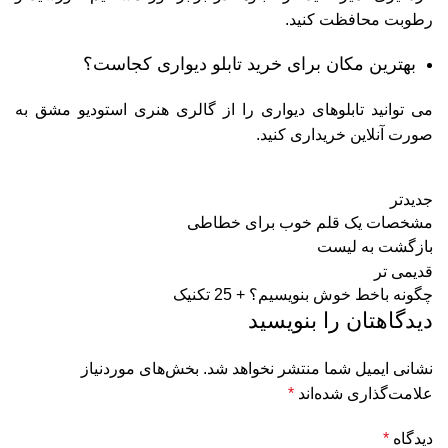
رطوبت محافظت کنید.
بهترین مکان برای خرید تابلو دیواری کجاست؟
می توانید تابلوهای دیواری را از گالری هنری استودیو مشق به
صورت آنلاین خریداری کنید.
جدیدتر
مشخصات یک قلم خوب برای خطاطی
بازگشت به لیست
قدیمی تر
چگونه باخط خوش بنویسیم؟ + 25 تکنیک
دیدگاهتان را بنویسید
نشانی ایمیل شما منتشر نخواهد شد.
بخش‌های موردنیاز
علامت‌گذاری شده‌اند
*
دیدگاه
*