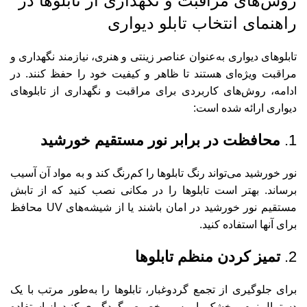
روش‌های مراقبت و نگهداری از تابلوها در
راهنمای انتخاب تابلو دیواری
تابلوهای دیواری به‌عنوان عناصر زینتی و هنری، نیازمند نگهداری و
مراقبت ویژه‌ای هستند تا ظاهر و کیفیت خود را حفظ کنند. در
ادامه، روش‌های کاربردی برای مراقبت و نگهداری از تابلوهای
دیواری ارائه شده است:
1.
محافظت در برابر نور مستقیم خورشید
نور خورشید می‌تواند رنگ تابلوها را کم‌رنگ کند و به مواد آن آسیب
برساند. بهتر است تابلوها را در مکانی نصب کنید که از تابش
مستقیم نور خورشید در امان باشند یا از شیشه‌های UV محافظ
برای آنها استفاده کنید.
2.
تمیز کردن منظم تابلوها
برای جلوگیری از تجمع گردوغبار، تابلوها را به‌طور مرتب با یک
دستمال نرم و خشک یا برس مخصوص گردگیری کنید. از استفاده