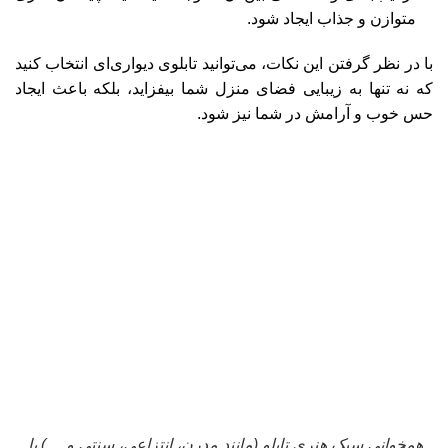
متوازن و جذاب ایجاد شود.
با در نظر گرفتن این نکات، می‌توانید تابلوی دیواری‌ای انتخاب کنید
که نه تنها به زیبایی فضای منزل شما بیفزاید، بلکه باعث ایجاد
حس خوب و آرامش در شما نیز شود.
همخوانی سبک هنری تابلو (مانند مدرن، انتزاعی، سنتی و …) با