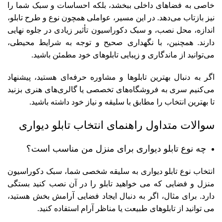
خاصی به فضاهای داخلی ببخشد، بلکه احساسات و سبک شما را
نیز بازتاب می‌دهد. در این مسیر، عواملی همچون نوع و طرح تابلو،
اندازه، محل نصب، و سبک دکوراسیون تأثیر زیادی در جلوه نهایی
دارند. همچنین، با نگهداری صحیح و توجه به شرایط محیطی،
می‌توانید از ماندگاری و زیبایی تابلوهای خود مطمئن باشید.
اگر به دنبال بهترین تابلوها و مشاوره حرفه‌ای هستید، پیشنهاد
می‌کنیم سری به فروشگاه‌های تخصصی یا گالری‌های هنری بزنید
تا بهترین انتخاب را مطابق با سلیقه و نیاز خود داشته باشید.
سوالات متداول راهنمای انتخاب تابلو دیواری
چه نوع تابلو دیواری برای منزل من مناسب است؟
انتخاب نوع تابلو دیواری به سلیقه شخصی شما، سبک دکوراسیون
منزل و فضایی که می خواهید تابلو را در آن نصب کنید بستگی
دارد. برای مثال، اگر به دنبال ایجاد فضایی آرامش بخش هستید،
می توانید از تابلوهای طبیعت یا مناظر آرام استفاده کنید.