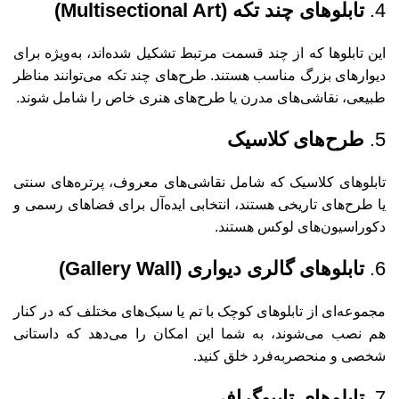
4.
تابلوهای چند تکه (Multisectional Art)
این تابلوها که از چند قسمت مرتبط تشکیل شده‌اند، به‌ویژه برای
دیوارهای بزرگ مناسب هستند. طرح‌های چند تکه می‌توانند مناظر
طبیعی، نقاشی‌های مدرن یا طرح‌های هنری خاص را شامل شوند.
5.
طرح‌های کلاسیک
تابلوهای کلاسیک که شامل نقاشی‌های معروف، پرتره‌های سنتی
یا طرح‌های تاریخی هستند، انتخابی ایده‌آل برای فضاهای رسمی و
دکوراسیون‌های لوکس هستند.
6.
تابلوهای گالری دیواری (Gallery Wall)
مجموعه‌ای از تابلوهای کوچک با تم یا سبک‌های مختلف که در کنار
هم نصب می‌شوند، به شما این امکان را می‌دهد که داستانی
شخصی و منحصربه‌فرد خلق کنید.
7.
تابلوهای تایپوگرافی