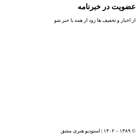
عضویت در خبرنامه
از اخبار و تخفیف ها زود از همه با خبر شو
© ۱۳۸۹ – ۱۴۰۲ | استودیو هنری مشق