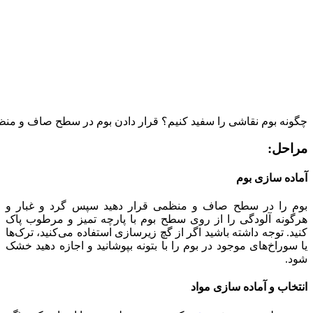
چگونه بوم نقاشی را سفید کنیم؟ قرار دادن بوم در سطح صاف و من
مراحل:
آماده سازی بوم
بوم را در سطح صاف و منظمی قرار دهید سپس گرد و غبار و
هرگونه آلودگی را از روی سطح بوم با پارچه تمیز و مرطوب پاک
کنید. توجه داشته باشید اگر از گچ زیرسازی استفاده می‌کنید، ترک‌ها
یا سوراخ‌های موجود در بوم را با بتونه بپوشانید و اجازه دهید خشک
شود.
انتخاب و آماده سازی مواد