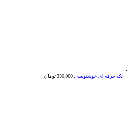
پک حرفه ای خوشنویسی
330,000
تومان