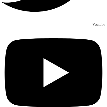
Youtube