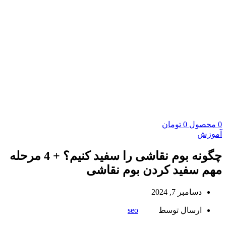
0
محصول
0
تومان
آموزش
چگونه بوم نقاشی را سفید کنیم؟ + 4 مرحله
مهم سفید کردن بوم نقاشی
دسامبر 7, 2024
ارسال توسط
seo