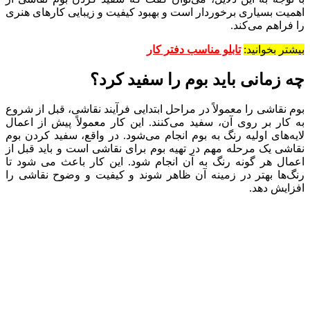
اهمیت بسیاری برخوردار است و بهبود کیفیت و زیبایی کارهای هنری
را فراهم می‌کند.
بیشتر بخوانید:
تابلو مناسب دفتر کار
چه زمانی باید بوم را سفید کرد؟
بوم نقاشی را معمولاً در مراحل ابتدایی فرآیند نقاشی، قبل از شروع
به کار بر روی آن، سفید می‌کنند. این کار معمولاً پیش از اعمال
لایه‌های اولیه رنگ به بوم انجام می‌شود. در واقع، سفید کردن بوم
نقاشی یک مرحله مهم در تهیه بوم برای نقاشی است و باید قبل از
اعمال هر گونه رنگ به آن انجام شود. این کار باعث می شود تا
رنگ‌ها بهتر در زمینه آن ظاهر شوند و کیفیت و وضوح نقاشی را
افزایش دهد.