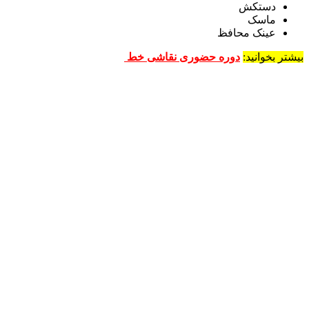
دستکش
ماسک
عینک محافظ
بیشتر بخوانید:
دوره حضوری نقاشی خط