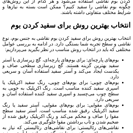
کردن بوم نقاشی استفاده می‌شود و هر کدام از این روش‌های
چگونه بوم نقاشی را سفید کنیم؟ ممکن است بسته به نیازها و
شرایط مختلف متفاوتی داشته باشند.
انتخاب بهترین روش برای سفید کردن بوم
انتخاب بهترین روش برای سفید کردن بوم نقاشی به جنس بوم، نوع
نقاشی و سطح تجربه شما بستگی دارد. در ادامه به بررسی عوامل
مختلفی که باید در انتخاب روش مناسب در نظر بگیرید می‌پردازیم:
بوم‌های پارچه‌ای: برای بوم‌های پارچه‌ای، گچ زیرسازی یا آستر
سفید بهترین گزینه هستند. گچ زیرسازی سطحی صاف و
یکدست ایجاد می‌کند و آستر سفید استفاده آسان و سریعی
دارد.
بوم‌های چوبی: برای بوم‌های چوبی، رنگ سفید اکریلیک یا
اسپری سفید کننده مناسب است. رنگ اکریلیک به خوبی به
سطح چوب می‌چسبد و اسپری سفید کننده استفاده آسان و
سریعی دارد.
بوم‌های مقوایی: برای بوم‌های مقوایی، آستر سفید یا رنگ
سفید اکریلیک رقیق شده مناسب است. آستر سفید سطح
مقوا را صاف و محکم می‌کند و رنگ اکریلیک رقیق شده از
ضخیم شدن و تاب برداشتن مقوا جلوگیری می‌کند.
نقاشی‌های رئالیستی: برای نقاشی‌های رئالیستی که نیاز به