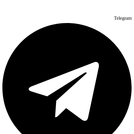
Telegram