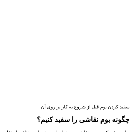
سفید کردن بوم قبل از شروع به کار بر روی آن
چگونه بوم نقاشی را سفید کنیم؟