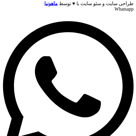
طراحی سایت و سئو سایت با ♥️ ️توسط
ماهونیا
Whatsapp