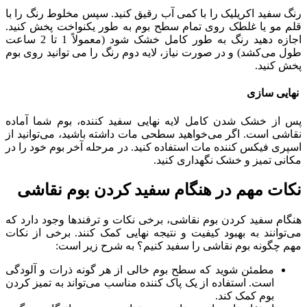
رنگ سفید اکریلیک را با کمی آب رقیق کنید. سپس مخلوط رنگ را با
قلم مو یا غلطک روی تمام سطح بوم به طور یکنواخت پخش کنید.
اجازه دهید رنگ به طور کامل خشک شود (معمولاً 1 تا 2 ساعت
طول می‌کشد) و در صورت نیاز، لایه دوم رنگ را می توانید روی بوم
پخش کنید.
نهایی سازی
پس از خشک شدن کامل لایه نهایی سفید کننده، بوم شما آماده
نقاشی است. اگر می‌خواهید سطحی مات داشته باشید، می‌توانید از
اسپری فیکس کننده مات استفاده کنید. در مرحله آخر بوم خود را در
مکانی تمیز و خشک نگهداری کنید.
نکات مهم در هنگام سفید کردن بوم نقاشی
هنگام سفید کردن بوم نقاشی، برخی نکات و ترفندها وجود دارد که
می‌توانند به بهبود کیفیت و نتیجه نهایی کمک کنند. برخی از نکات
مهم چگونه بوم نقاشی را سفید کنیم؟ به شرح زیر است:
مطمئن شوید که سطح بوم خالی از هر گونه ذرات و آلودگی
است. استفاده از یک پاک کننده مناسب می‌تواند به تمیز کردن
بوم کمک کند.