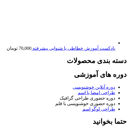
پادکست آموزش خطاطی با شنوایی پیشرفته
70,000
تومان
دسته بندی محصولات
دوره های آموزشی
دوره آنلاین خوشنویسی
طراحی امضا با اسم
دوره حضوری طراحی گرافیک
دوره حضوری خوشنویسی با قلم
طراحی لوگو اسم
حتما بخوانید