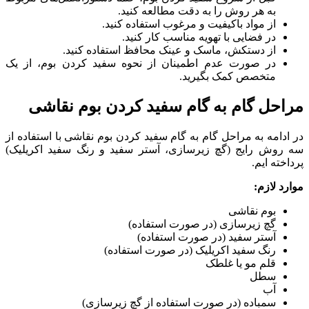
به هر روش را به دقت مطالعه کنید.
از مواد باکیفیت و مرغوب استفاده کنید.
در فضایی با تهویه مناسب کار کنید.
از دستکش، ماسک و عینک محافظ استفاده کنید.
در صورت عدم اطمینان از نحوه سفید کردن بوم، از یک
متخصص کمک بگیرید.
مراحل گام به گام سفید کردن بوم نقاشی
در ادامه به مراحل گام به گام سفید کردن بوم نقاشی با استفاده از
سه روش رایج (گچ زیرسازی، آستر سفید و رنگ سفید اکریلیک)
پرداخته ایم.
موارد لازم
:
بوم نقاشی
گچ زیرسازی (در صورت استفاده)
آستر سفید (در صورت استفاده)
رنگ سفید اکریلیک (در صورت استفاده)
قلم مو یا غلطک
سطل
آب
سمباده (در صورت استفاده از گچ زیرسازی)