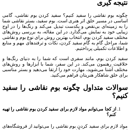
نتیجه گیری
چگونه بوم نقاشی را سفید کنیم؟ سفید کردن بوم نقاشی، گامی
اساسی در مسیر خلق اثر هنری است. بوم سفید، بستر نقاشی شما
را به زمینه‌ای بی‌نقص و یکدست تبدیل می‌کند و رنگ‌ها را در اوج
زیبایی خود به نمایش می‌گذارد. در این مقاله، به بررسی روش‌های
مختلف سفید کردن بوم، انتخاب بهترین روش برای نوع بوم و نقاشی
شما، مراحل گام به گام سفید کردن، نکات و ترفندهای مهم و منابع
و اطلاعات تکمیلی پرداختیم.
سفید کردن بوم، مانند سفری است که شما را به دنیای رنگ‌ها و
خلاقیت رهنمون می‌کند. در این سفر، شما با ابزارها و روش‌های
مختلف آشنا می‌شوید، مهارت خود را ارتقا می‌دهید و بستر مناسبی
برای خلق شاهکار هنریتان فراهم می‌کنید.
سوالات متداول چگونه بوم نقاشی را سفید
کنیم؟
از کجا می‌توانم مواد لازم برای سفید کردن بوم نقاشی را تهیه
کنم؟
مواد لازم برای سفید کردن بوم نقاشی را می‌توانید از فروشگاه‌های