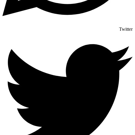
Twitter