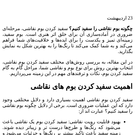
23
اردیبهشت
چگونه بوم نقاشی را سفید کنیم؟
سفید کردن بوم نقاشی، مرحله‌ای
ضروری در آماده‌سازی آن برای خلق اثر هنری است. بوم سفید،
زمینه‌ای تمیز و یکدست را برای ایده‌ها و خلاقیت‌های شما فراهم
می‌کند و به شما کمک می‌کند تا رنگ‌ها را به بهترین شکل به نمایش
بگذارید.
در این مقاله، به بررسی روش‌های مختلف سفید کردن بوم نقاشی،
انتخاب بهترین روش برای نوع بوم و نقاشی شما، مراحل گام به گام
سفید کردن بوم، نکات و ترفندهای مهم در این زمینه می‌پردازیم.
اهمیت سفید کردن بوم های نقاشی
سفید کردن بوم نقاشی اهمیت بسیاری دارد و دلایل مختلفی وجود
دارد که این عملیات ضروری است. برخی از دلایل چگونه بوم نقاشی
را سفید کنیم؟ عبارت اند از:
بهبود قابلیت رویت نقاشی: سفید کردن بوم یک نقاشی باعث
می‌شود که رنگ‌ها و طرح‌ها درست تر و زیباتر دیده شوند.
زمینه سفید باعث تاکید بیشتر بر رنگ‌ها و جزئیات می‌شود و