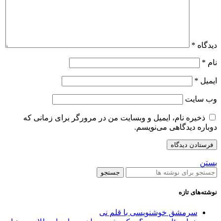
دیدگاه
*
نام
*
ایمیل
*
وب‌ سایت
ذخیره نام، ایمیل و وبسایت من در مرورگر برای زمانی که
دوباره دیدگاهی می‌نویسم.
بستن
جستجو
نوشته‌های تازه
سرمشق خوشنویسی با قلم نی