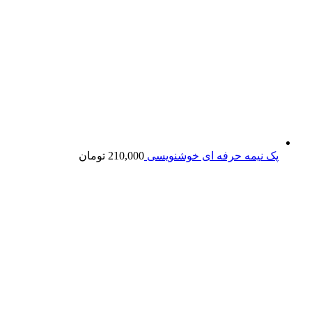
پک نیمه حرفه ای خوشنویسی
210,000
تومان