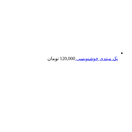
پک مبتدی خوشنویسی
120,000
تومان