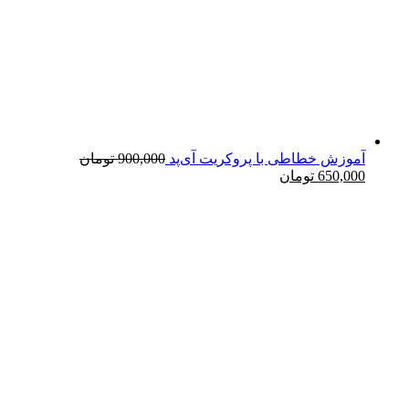
آموزش خطاطی با پروکریت آی‌پد
900,000
تومان
650,000
تومان