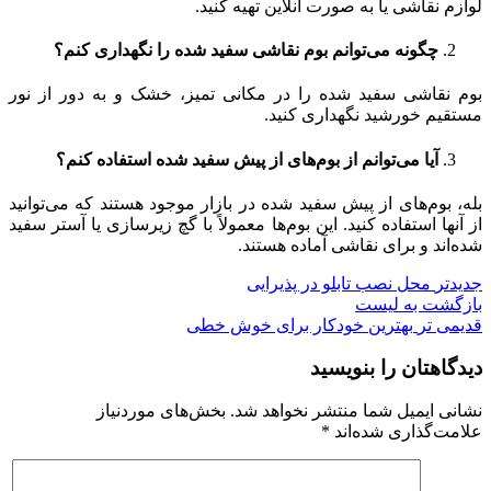
لوازم نقاشی یا به صورت آنلاین تهیه کنید.
چگونه می‌توانم بوم نقاشی سفید شده را نگهداری کنم؟
بوم نقاشی سفید شده را در مکانی تمیز، خشک و به دور از نور
مستقیم خورشید نگهداری کنید.
آیا می‌توانم از بوم‌های از پیش سفید شده استفاده کنم؟
بله، بوم‌های از پیش سفید شده در بازار موجود هستند که می‌توانید
از آنها استفاده کنید. این بوم‌ها معمولاً با گچ زیرسازی یا آستر سفید
شده‌اند و برای نقاشی آماده هستند.
جدیدتر
محل نصب تابلو در پذیرایی
بازگشت به لیست
قدیمی تر
بهترین خودکار برای خوش خطی
دیدگاهتان را بنویسید
نشانی ایمیل شما منتشر نخواهد شد.
بخش‌های موردنیاز
علامت‌گذاری شده‌اند
*